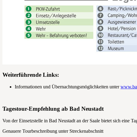
Weiterführende Links:
Informationen und Übernachtungsmöglichkeiten unter
www.bad
Tagestour-Empfehlung ab Bad Neustadt
Von der Einsetzstelle in Bad Neustadt an der Saale bietet sich eine 
Genauere Tourbeschreibung unter Streckenabschnitt