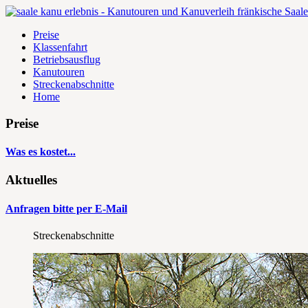
Preise
Klassenfahrt
Betriebsausflug
Kanutouren
Streckenabschnitte
Home
Preise
Was es kostet...
Aktuelles
Anfragen bitte per E-Mail
Streckenabschnitte