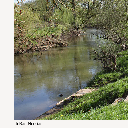
ab Bad Neustadt