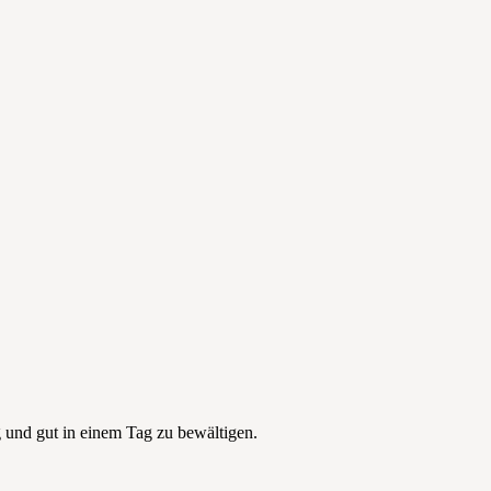
g und gut in einem Tag zu bewältigen.