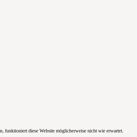
funktioniert diese Website möglicherweise nicht wie erwartet.