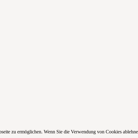
seite zu ermöglichen. Wenn Sie die Verwendung von Cookies ablehnen, 