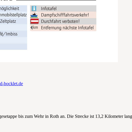
-bocklet.de
Tagesetappe bis zum Wehr in Roth an. Die Strecke ist 13,2 Kilometer lan