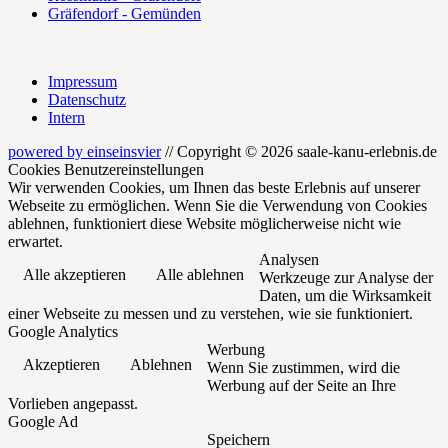
Gräfendorf - Gemünden
Impressum
Datenschutz
Intern
powered by einseinsvier
// Copyright © 2026 saale-kanu-erlebnis.de
Cookies Benutzereinstellungen
Wir verwenden Cookies, um Ihnen das beste Erlebnis auf unserer
Webseite zu ermöglichen. Wenn Sie die Verwendung von Cookies
ablehnen, funktioniert diese Website möglicherweise nicht wie
erwartet.
Analysen
Alle akzeptieren
Alle ablehnen
Werkzeuge zur Analyse der
Daten, um die Wirksamkeit
einer Webseite zu messen und zu verstehen, wie sie funktioniert.
Google Analytics
Werbung
Akzeptieren
Ablehnen
Wenn Sie zustimmen, wird die
Werbung auf der Seite an Ihre
Vorlieben angepasst.
Google Ad
Speichern