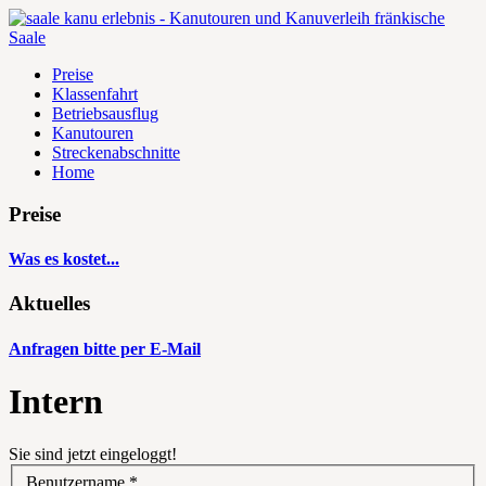
Preise
Klassenfahrt
Betriebsausflug
Kanutouren
Streckenabschnitte
Home
Preise
Was es kostet...
Aktuelles
Anfragen bitte per E-Mail
Intern
Sie sind jetzt eingeloggt!
Benutzername
*