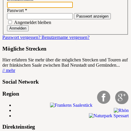
Passwort
*
Passwort anzeigen
Angemeldet bleiben
Anmelden
Passwort vergessen?
Benutzername vergessen?
Mögliche Strecken
Hier erfahren Sie mehr über die möglichen Strecken und Touren auf
der fränkischen Saale zwischen Bad Neustadt und Gemünden...
// mehr
Social Network
Region
Direkteinstieg