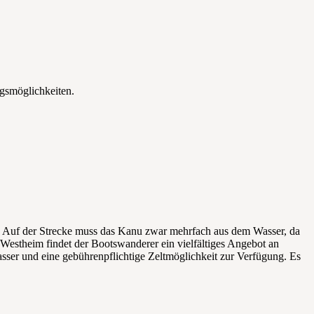
ngsmöglichkeiten.
. Auf der Strecke muss das Kanu zwar mehrfach aus dem Wasser, da
 Westheim findet der Bootswanderer ein vielfältiges Angebot an
sser und eine gebührenpflichtige Zeltmöglichkeit zur Verfügung. Es