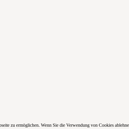
seite zu ermöglichen. Wenn Sie die Verwendung von Cookies ablehnen, 