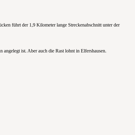
ücken führt der 1,9 Kilometer lange Streckenabschnitt unter der
 angelegt ist. Aber auch die Rast lohnt in Elfershausen.