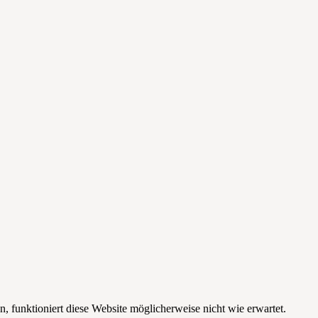
funktioniert diese Website möglicherweise nicht wie erwartet.