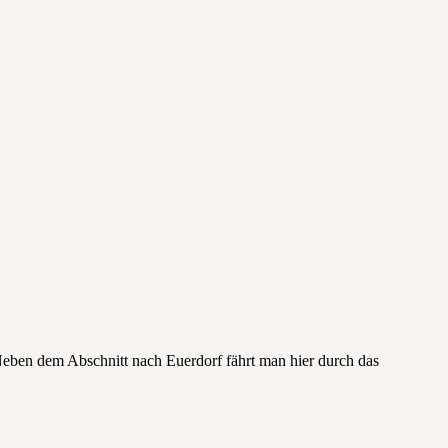
. Neben dem Abschnitt nach Euerdorf fährt man hier durch das