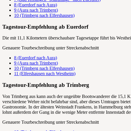
8 (Euerdorf nach Aura)
9 (Aura nach Trimberg)
10 (Trimberg nach Elfershausen)
Tagestour-Empfehlung ab Euerdorf
Die mit 11,1 Kilometern überschaubare Tagesetappe führt bis Westhei
Genauere Tourbeschreibung unter Streckenabschnitt
8 (Euerdorf nach Aura)
9 (Aura nach Trimberg)
10 (Trimberg nach Elfershausen)
11 (Elfershausen nach Westheim)
Tagestour-Empfehlung ab Trimberg
Von Trimberg aus kann auch der ungeübte Bootswanderer die 15,1 K
verschiedene Wehre nicht befahrbar sind, aber dieses Umtragen bietet
Gastronomie. In der ältesten Weinstadt Frankens, in Hammelburg steh
lohnt außerdem der Gang in die wenige Meter entfernte Innenstadt d
Genauere Tourbeschreibung unter Streckenabschnitt