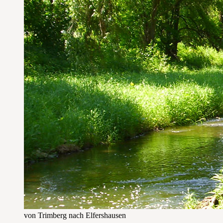
von Trimberg nach Elfershausen