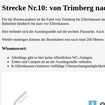
Strecke Nr.10: von Trimberg na
Für die Bootswanderer ist die Fahrt von Trimberg bis Elfershausen ni
Bahnlinie hindurch bis kurz vor Elfershausen.
Hier befindet sich die Ausstiegsstelle auf der rechten Flussseite. Au
Wieder einsteigen können die Bootsfahrer erst nach rund 200 Metern F
Wissenswert:
Allerdings gibt es hier keine öffentlichen WC-Anlagen.
Zelten und Campen ist an der Ausstiegsstelle verboten.
In Elfershausen existieren vielfältige Übernachtungsmöglichke